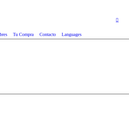
bres
Tu Compra
Contacto
Languages