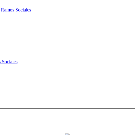
,
Ramos Sociales
 Sociales