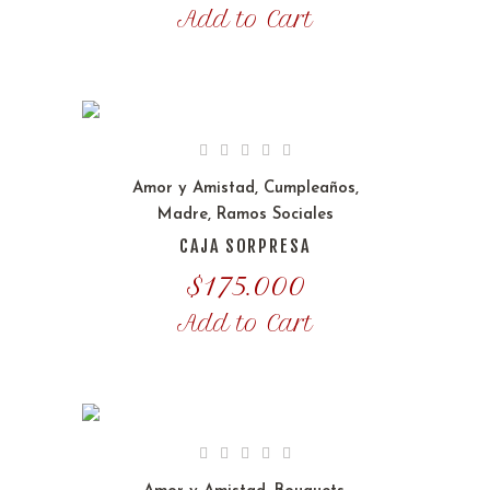
Add to Cart
Amor y Amistad
,
Cumpleaños
,
Madre
,
Ramos Sociales
CAJA SORPRESA
$
175.000
Add to Cart