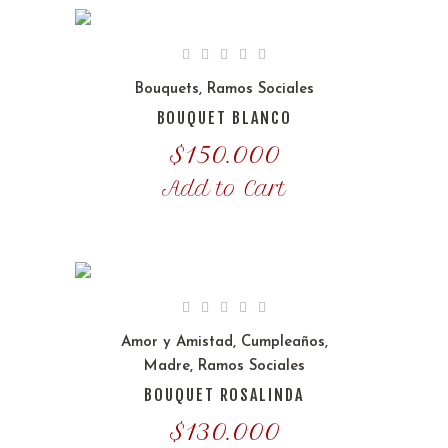
Bouquets
,
Ramos Sociales
BOUQUET BLANCO
$
150.000
Add to Cart
Amor y Amistad
,
Cumpleaños
,
Madre
,
Ramos Sociales
BOUQUET ROSALINDA
$
130.000