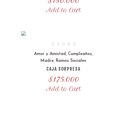
$
180.000
Add to Cart
Amor y Amistad
,
Cumpleaños
,
Madre
,
Ramos Sociales
CAJA SORPRESA
$
175.000
Add to Cart