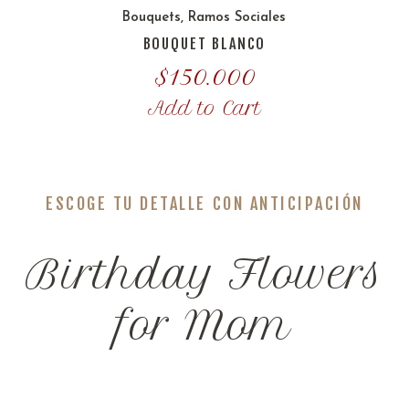
Bouquets
,
Ramos Sociales
BOUQUET BLANCO
$
150.000
Add to Cart
ESCOGE TU DETALLE CON ANTICIPACIÓN
Birthday Flowers
for Mom