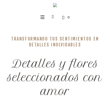
0
TRANSFORMANDO TUS SENTIMIENTOS EN
DETALLES INOLVIDABLES
Detalles y flores
seleccionados con
amor