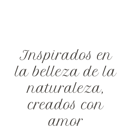
Inspirados en
la belleza de la
naturaleza,
creados con
amor