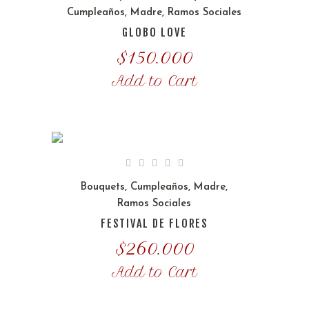
Cumpleaños
,
Madre
,
Ramos Sociales
GLOBO LOVE
$
150.000
Add to Cart
Bouquets
,
Cumpleaños
,
Madre
,
Ramos Sociales
FESTIVAL DE FLORES
$
260.000
Add to Cart