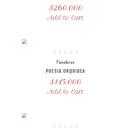
$
260.000
Add to Cart
Fúnebres
POESIA ORQUIDEA
$
145.000
Add to Cart