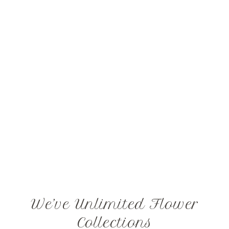
We’ve Unlimited Flower
Collections