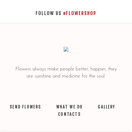
FOLLOW US
#FLOWERSHOP
Flowers always make people better, happier, they
are sunshine and medicine for the soul.
SEND FLOWERS
WHAT WE DO
GALLERY
CONTACTS