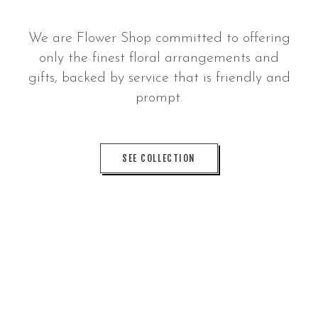
We are Flower Shop committed to offering
only the finest floral arrangements and
gifts, backed by service that is friendly and
prompt.
SEE COLLECTION