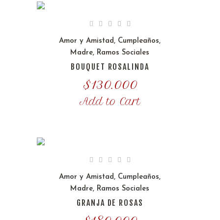
Amor y Amistad
,
Cumpleaños
,
Madre
,
Ramos Sociales
BOUQUET ROSALINDA
$
130.000
Add to Cart
Amor y Amistad
,
Cumpleaños
,
Madre
,
Ramos Sociales
GRANJA DE ROSAS