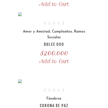
Add to Cart
Amor y Amistad
,
Cumpleaños
,
Ramos
Sociales
DULCE OSO
$
200.000
Add to Cart
Fúnebres
CORONA DE PAZ