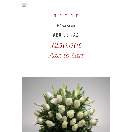
Fúnebres
ARO DE PAZ
$
250.000
Add to Cart