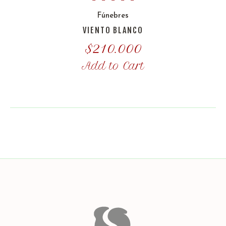
Fúnebres
VIENTO BLANCO
$
210.000
Add to Cart