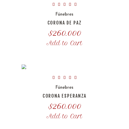
Fúnebres
CORONA DE PAZ
$
260.000
Add to Cart
Fúnebres
CORONA ESPERANZA
$
260.000
Add to Cart