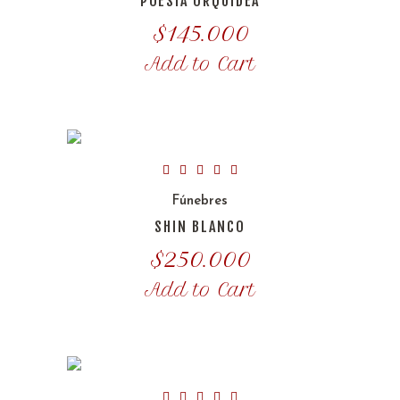
POESIA ORQUIDEA
$
145.000
Add to Cart
Fúnebres
SHIN BLANCO
$
250.000
Add to Cart