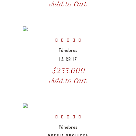
Add to Cart
Fúnebres
LA CRUZ
$
255.000
Add to Cart
Fúnebres