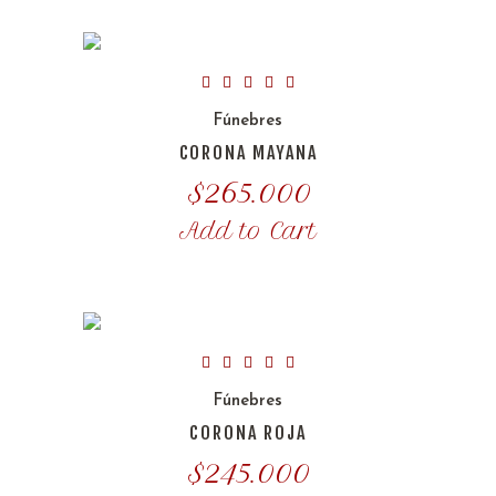
Fúnebres
CORONA MAYANA
$
265.000
Add to Cart
Fúnebres
CORONA ROJA
$
245.000