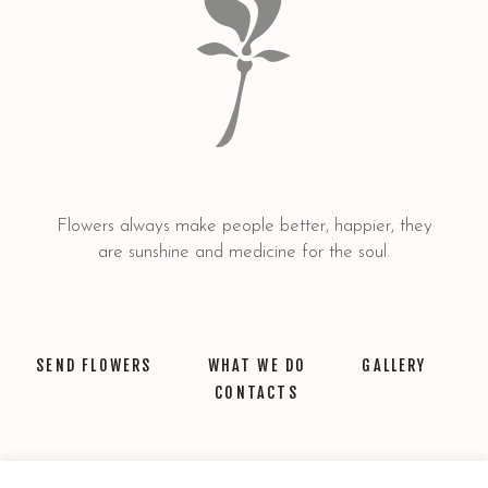
Flowers always make people better, happier, they
are sunshine and medicine for the soul.
SEND FLOWERS
WHAT WE DO
GALLERY
CONTACTS