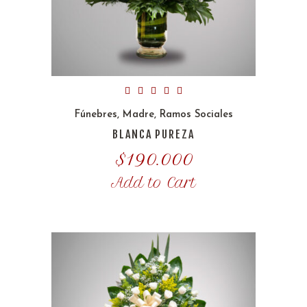
Fúnebres
,
Madre
,
Ramos Sociales
BLANCA PUREZA
$
190.000
Add to Cart