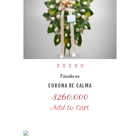
Fúnebres
CORONA DE CALMA
$
260.000
Add to Cart