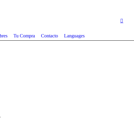
bres
Tu Compra
Contacto
Languages