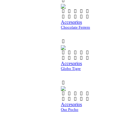
Accesorios
Chocolate Ferrero
Accesorios
Globo Tigre
Accesorios
Oso Pocho