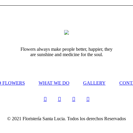
Flowers always make people better, happier, they
are sunshine and medicine for the soul.
D FLOWERS
WHAT WE DO
GALLERY
CONT
© 2021 Floristería Santa Lucia. Todos los derechos Reservados